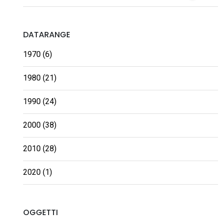
DATARANGE
1970 (6)
1980 (21)
1990 (24)
2000 (38)
2010 (28)
2020 (1)
OGGETTI