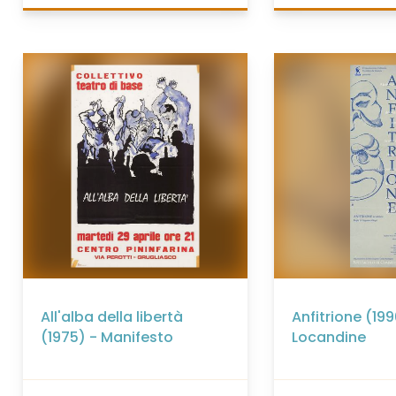
All'alba della libertà
Anfitrione (199
(1975) - Manifesto
Locandine