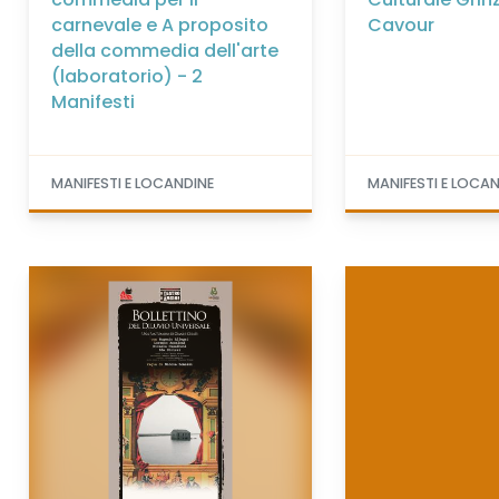
carnevale e A proposito
Cavour
della commedia dell'arte
(laboratorio) - 2
Manifesti
MANIFESTI E LOCANDINE
MANIFESTI E LOCA