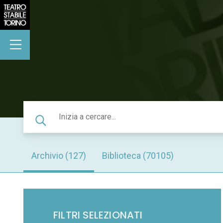
Archivio (127)
Biblioteca (70105)
          FILTRI SELEZIONATI
