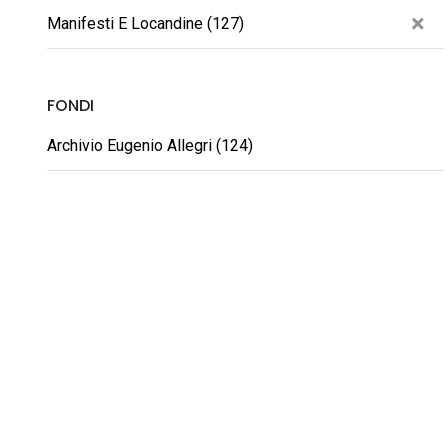
×
Manifesti E Locandine (127)
FONDI
Archivio Eugenio Allegri (124)