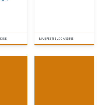
NDINE
MANIFESTI E LOCANDINE