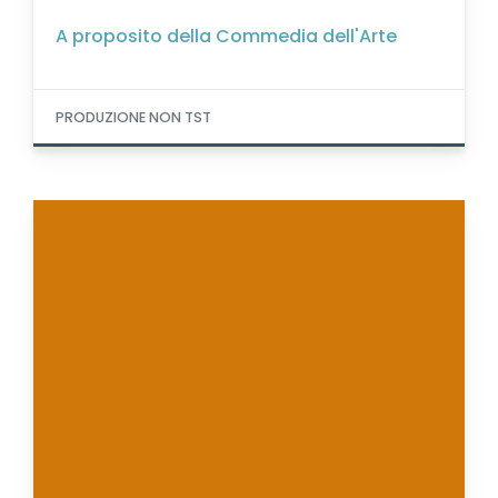
A proposito della Commedia dell'Arte
PRODUZIONE NON TST