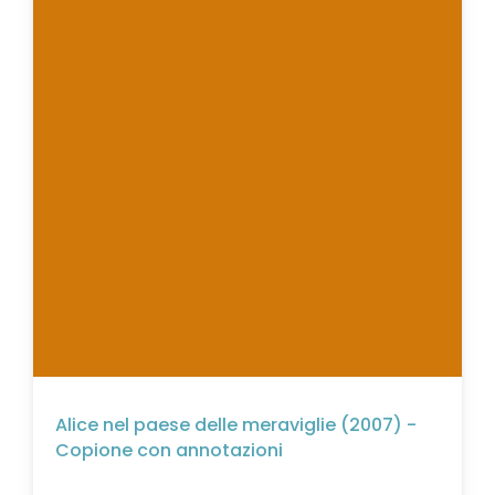
Alice nel paese delle meraviglie (2007) -
Copione con annotazioni