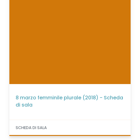
8 marzo femminile plurale (2018) - Scheda
di sala
SCHEDA DI SALA