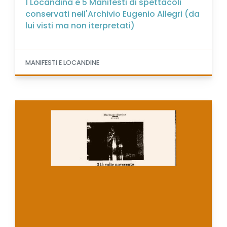
1 Locandina e 5 Manifesti di spettacoli
conservati nell'Archivio Eugenio Allegri (da
lui visti ma non iterpretati)
MANIFESTI E LOCANDINE