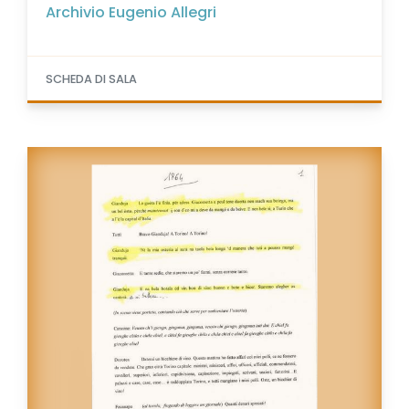
Archivio Eugenio Allegri
SCHEDA DI SALA