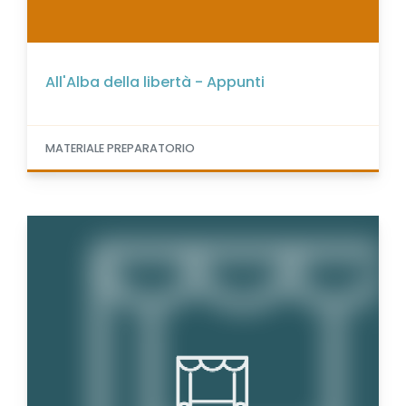
All'Alba della libertà - Appunti
MATERIALE PREPARATORIO