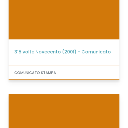
315 volte Novecento (2001) - Comunicato
COMUNICATO STAMPA