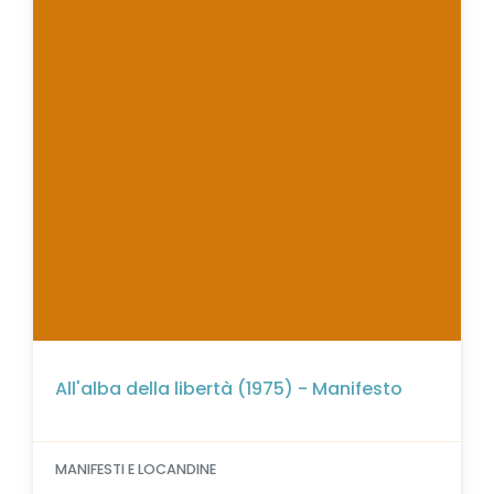
All'alba della libertà (1975) - Manifesto
MANIFESTI E LOCANDINE