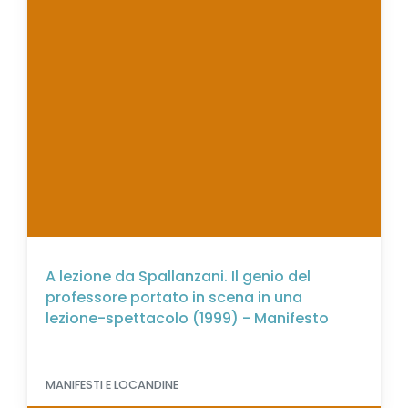
A lezione da Spallanzani. Il genio del
professore portato in scena in una
lezione-spettacolo (1999) - Manifesto
MANIFESTI E LOCANDINE