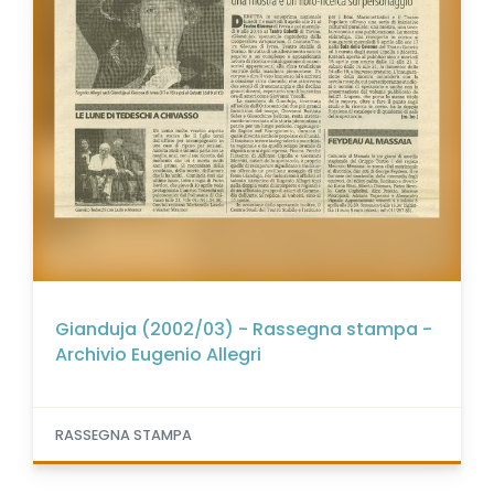
Gianduja (2002/03) - Rassegna stampa -
Archivio Eugenio Allegri
RASSEGNA STAMPA