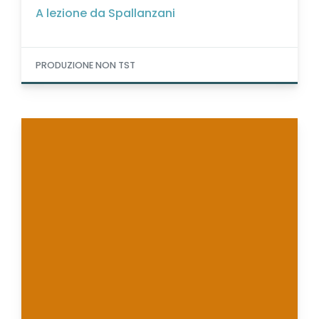
A lezione da Spallanzani
PRODUZIONE NON TST