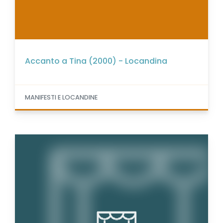
Accanto a Tina (2000) - Locandina
MANIFESTI E LOCANDINE