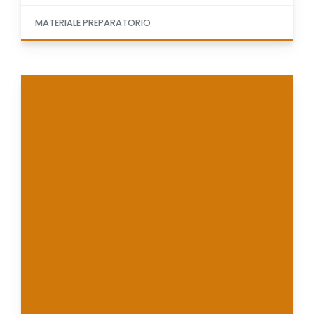
MATERIALE PREPARATORIO