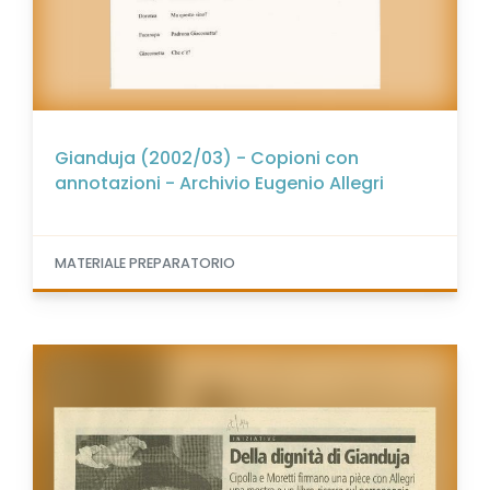
Gianduja (2002/03) - Copioni con
annotazioni - Archivio Eugenio Allegri
MATERIALE PREPARATORIO