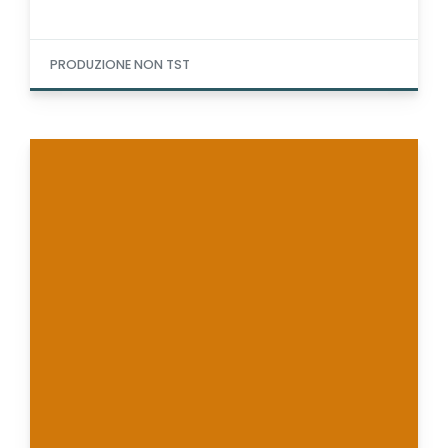
PRODUZIONE NON TST