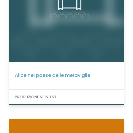
Alice nel paese delle meraviglie
PRODUZIONE NON TST