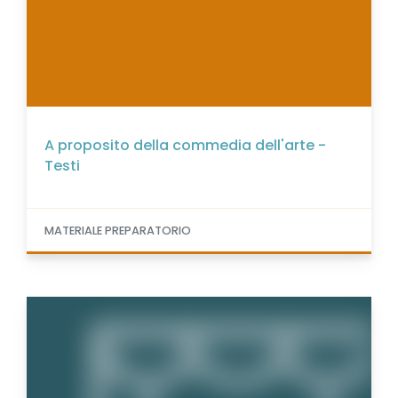
A proposito della commedia dell'arte -
Testi
MATERIALE PREPARATORIO