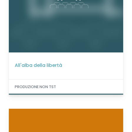
All'alba della libertà
PRODUZIONE NON TST