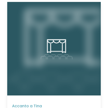
Accanto a Tina