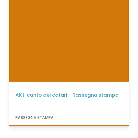
AK il canto dei catari - Rassegna stampa
RASSEGNA STAMPA