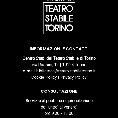
INFORMAZIONI E CONTATTI
Centro Studi del Teatro Stabile di Torino
via Rossini, 12 | 10124 Torino
e-mail: biblioteca@teatrostabiletorino.it
Cookie Policy
|
Privacy Policy
CONSULTAZIONE
Servizio al pubblico su prenotazione
dal lunedì al venerdì
ore 9.30 - 13.00