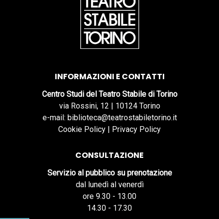
INFORMAZIONI E CONTATTI
Centro Studi del Teatro Stabile di Torino
via Rossini, 12 | 10124 Torino
e-mail: biblioteca@teatrostabiletorino.it
Cookie Policy
|
Privacy Policy
CONSULTAZIONE
Servizio al pubblico su prenotazione
dal lunedì al venerdì
ore 9.30 - 13.00
14.30 - 17.30