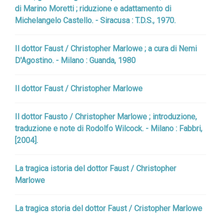
di Marino Moretti ; riduzione e adattamento di
Michelangelo Castello. - Siracusa : T.D.S., 1970.
Il dottor Faust / Christopher Marlowe ; a cura di Nemi
D'Agostino. - Milano : Guanda, 1980
Il dottor Faust / Christopher Marlowe
Il dottor Fausto / Christopher Marlowe ; introduzione,
traduzione e note di Rodolfo Wilcock. - Milano : Fabbri,
[2004].
La tragica istoria del dottor Faust / Christopher
Marlowe
La tragica storia del dottor Faust / Cristopher Marlowe