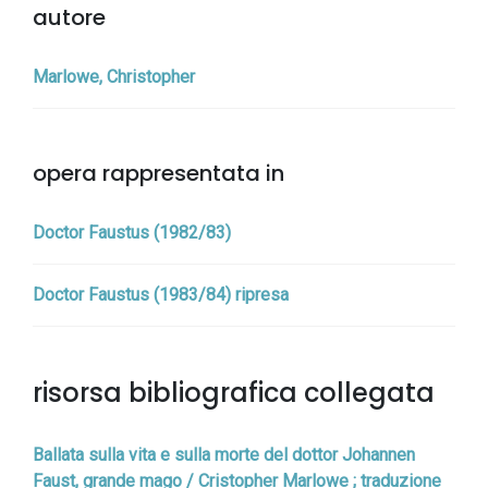
autore
Marlowe, Christopher
opera rappresentata in
Doctor Faustus (1982/83)
Doctor Faustus (1983/84) ripresa
risorsa bibliografica collegata
Ballata sulla vita e sulla morte del dottor Johannen
Faust, grande mago / Cristopher Marlowe ; traduzione