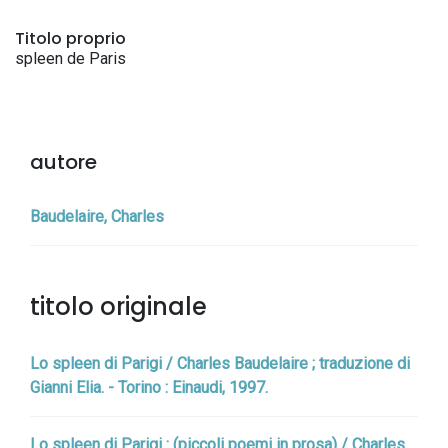
Titolo proprio
spleen de Paris
autore
Baudelaire, Charles
titolo originale
Lo spleen di Parigi / Charles Baudelaire ; traduzione di
Gianni Elia. - Torino : Einaudi, 1997.
Lo spleen di Parigi : (piccoli poemi in prosa) / Charles