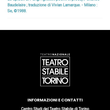
Baudelaire ; traduzione di Vivian Lamarque. - Milano :
Se, ©1988.
INFORMAZIONI E CONTATTI
Centro Studi del Teatro Stabile di Torino