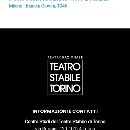
Milano : Bianchi Giovini, 1945.
INFORMAZIONI E CONTATTI
Centro Studi del Teatro Stabile di Torino
via Rossini, 12 | 10124 Torino