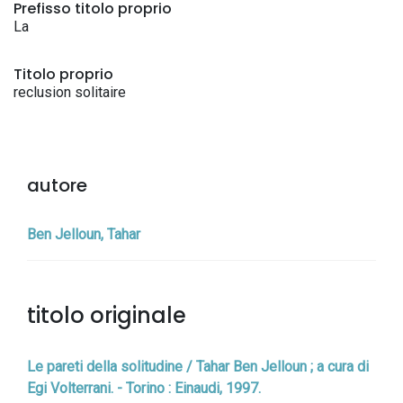
Prefisso titolo proprio
La
Titolo proprio
reclusion solitaire
autore
Ben Jelloun, Tahar
titolo originale
Le pareti della solitudine / Tahar Ben Jelloun ; a cura di
Egi Volterrani. - Torino : Einaudi, 1997.