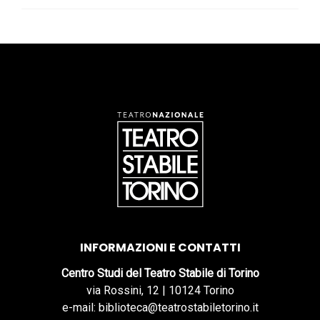
INFORMAZIONI E CONTATTI
Centro Studi del Teatro Stabile di Torino
via Rossini, 12 | 10124 Torino
e-mail: biblioteca@teatrostabiletorino.it