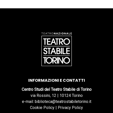
INFORMAZIONI E CONTATTI
Centro Studi del Teatro Stabile di Torino
via Rossini, 12 | 10124 Torino
e-mail: biblioteca@teatrostabiletorino.it
Cookie Policy
|
Privacy Policy