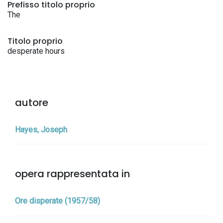
Prefisso titolo proprio
The
Titolo proprio
desperate hours
autore
Hayes, Joseph
opera rappresentata in
Ore disperate (1957/58)