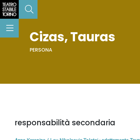
Cizas, Tauras
PERSONA
responsabilità secondaria