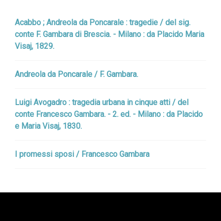
Acabbo ; Andreola da Poncarale : tragedie / del sig.
conte F. Gambara di Brescia. - Milano : da Placido Maria
Visaj, 1829.
Andreola da Poncarale / F. Gambara.
Luigi Avogadro : tragedia urbana in cinque atti / del
conte Francesco Gambara. - 2. ed. - Milano : da Placido
e Maria Visaj, 1830.
I promessi sposi / Francesco Gambara