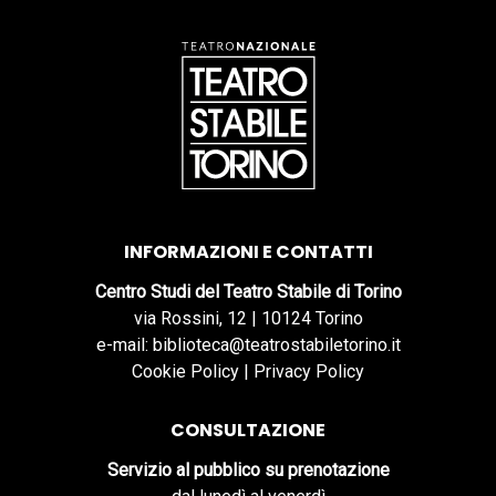
INFORMAZIONI E CONTATTI
Centro Studi del Teatro Stabile di Torino
via Rossini, 12 | 10124 Torino
e-mail: biblioteca@teatrostabiletorino.it
Cookie Policy
|
Privacy Policy
CONSULTAZIONE
Servizio al pubblico su prenotazione