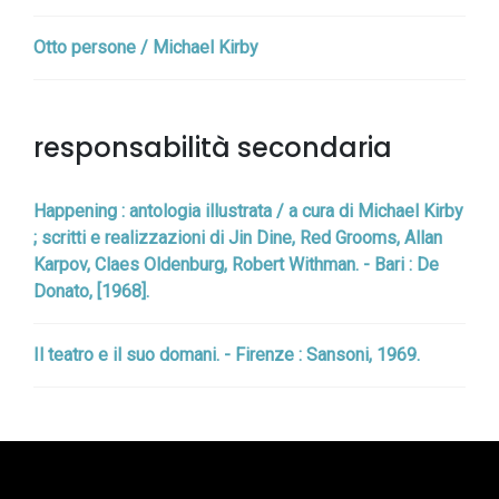
Otto persone / Michael Kirby
responsabilità secondaria
Happening : antologia illustrata / a cura di Michael Kirby
; scritti e realizzazioni di Jin Dine, Red Grooms, Allan
Karpov, Claes Oldenburg, Robert Withman. - Bari : De
Donato, [1968].
Il teatro e il suo domani. - Firenze : Sansoni, 1969.