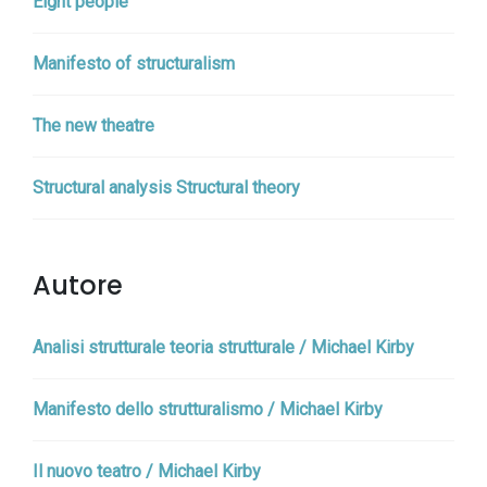
Eight people
Manifesto of structuralism
The new theatre
Structural analysis Structural theory
Autore
Analisi strutturale teoria strutturale / Michael Kirby
Manifesto dello strutturalismo / Michael Kirby
Il nuovo teatro / Michael Kirby