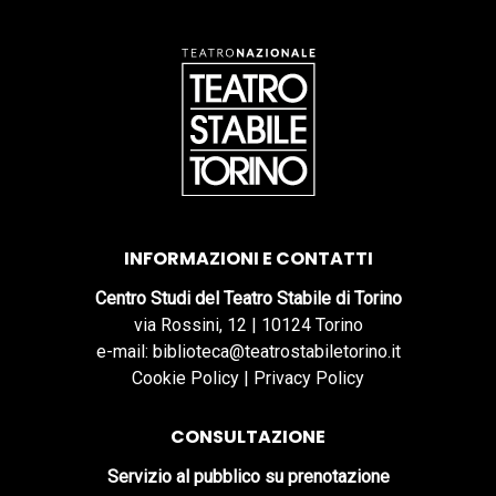
INFORMAZIONI E CONTATTI
Centro Studi del Teatro Stabile di Torino
via Rossini, 12 | 10124 Torino
e-mail: biblioteca@teatrostabiletorino.it
Cookie Policy
|
Privacy Policy
CONSULTAZIONE
Servizio al pubblico su prenotazione