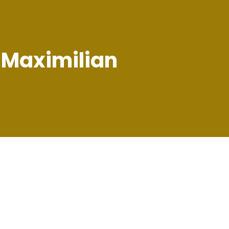
h Maximilian