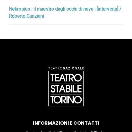
Nekrosius : il maestro dagli occhi di neve : [intervista] /
Roberto Canziani
INFORMAZIONI E CONTATTI