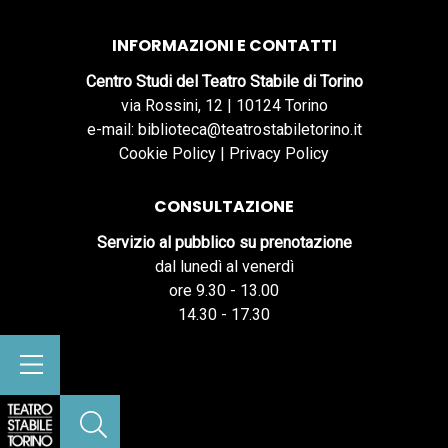
INFORMAZIONI E CONTATTI
Centro Studi del Teatro Stabile di Torino
via Rossini, 12 | 10124 Torino
e-mail: biblioteca@teatrostabiletorino.it
Cookie Policy
|
Privacy Policy
CONSULTAZIONE
Servizio al pubblico su prenotazione
dal lunedì al venerdì
ore 9.30 - 13.00
14.30 - 17.30