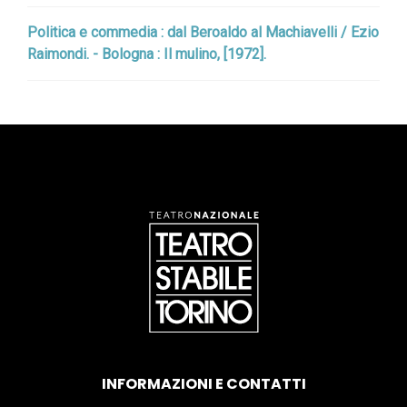
Politica e commedia : dal Beroaldo al Machiavelli / Ezio
Raimondi. - Bologna : Il mulino, [1972].
INFORMAZIONI E CONTATTI