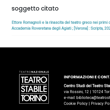
soggetto citato
Ettore Romagnoli e la rinascita del teatro greco nei primi 
Accademia Roveretana degli Agiati ; [Verona] : Scripta, 20
INFORMAZIONI E CONT
Centro Studi del Teatro Sta
via Rossini, 12 | 10124 Tor
e-mail: biblioteca@teatrost
Cookie Policy
|
Privacy Po