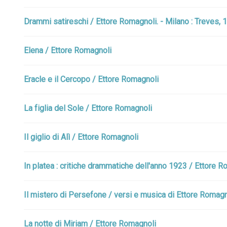
Drammi satireschi / Ettore Romagnoli. - Milano : Treves, 
Elena / Ettore Romagnoli
Eracle e il Cercopo / Ettore Romagnoli
La figlia del Sole / Ettore Romagnoli
Il giglio di Alì / Ettore Romagnoli
In platea : critiche drammatiche dell'anno 1923 / Ettore Ro
Il mistero di Persefone / versi e musica di Ettore Romagno
La notte di Miriam / Ettore Romagnoli