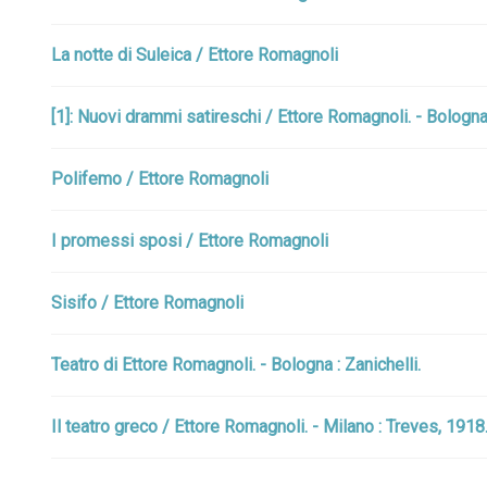
La notte di Suleica / Ettore Romagnoli
[1]: Nuovi drammi satireschi / Ettore Romagnoli. - Bologna
Polifemo / Ettore Romagnoli
I promessi sposi / Ettore Romagnoli
Sisifo / Ettore Romagnoli
Teatro di Ettore Romagnoli. - Bologna : Zanichelli.
Il teatro greco / Ettore Romagnoli. - Milano : Treves, 1918