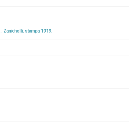
 : Zanichelli, stampa 1919.
.