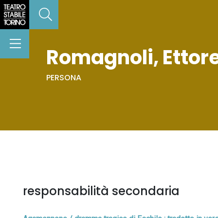
Romagnoli, Ettore
PERSONA
responsabilità secondaria