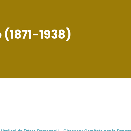
 (1871-1938)