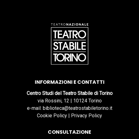
INFORMAZIONI E CONTATTI
Centro Studi del Teatro Stabile di Torino
via Rossini, 12 | 10124 Torino
e-mail: biblioteca@teatrostabiletorino.it
Cookie Policy
|
Privacy Policy
CONSULTAZIONE