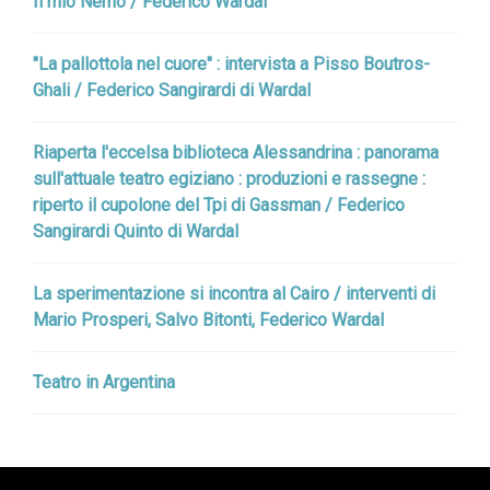
Il mio Nemo / Federico Wardal
"La pallottola nel cuore" : intervista a Pisso Boutros-
Ghali / Federico Sangirardi di Wardal
Riaperta l'eccelsa biblioteca Alessandrina : panorama
sull'attuale teatro egiziano : produzioni e rassegne :
riperto il cupolone del Tpi di Gassman / Federico
Sangirardi Quinto di Wardal
La sperimentazione si incontra al Cairo / interventi di
Mario Prosperi, Salvo Bitonti, Federico Wardal
Teatro in Argentina