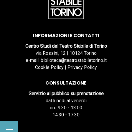
INFORMAZIONI E CONTATTI
Centro Studi del Teatro Stabile di Torino
via Rossini, 12 | 10124 Torino
e-mail: biblioteca@teatrostabiletorino.it
Cookie Policy
|
Privacy Policy
CONSULTAZIONE
Servizio al pubblico su prenotazione
dal lunedì al venerdì
ore 9.30 - 13.00
14.30 - 17.30