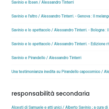
Savinio e Ibsen / Alessandro Tinterri
Savinio e l'altro / Alessandro Tinterri. - Genova : Il melang
Savinio e lo spettacolo / Alessandro Tinterri. - Bologna : I
Savinio e lo spettacolo / Alessandro Tinterri. - Edizione r
Savinio e Pirandello / Alessandro Tinterri
Una testimonianza inedita su Pirandello capocomico / Ale
responsabilità secondaria
Alcesti di Samuele e atti unici / Alberto Savinio ; a cura di