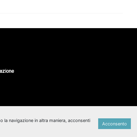
tazione
o la navigazione in altra maniera, acconsenti
Acconsento