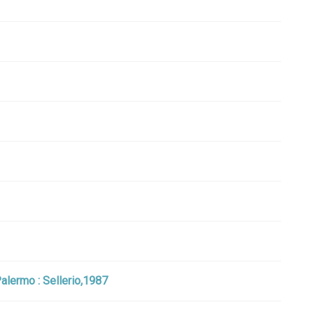
alermo : Sellerio,1987