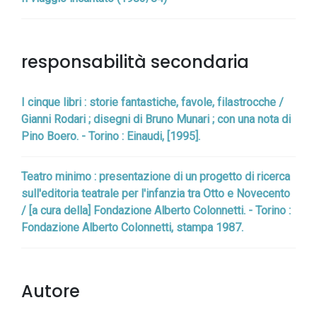
responsabilità secondaria
I cinque libri : storie fantastiche, favole, filastrocche /
Gianni Rodari ; disegni di Bruno Munari ; con una nota di
Pino Boero. - Torino : Einaudi, [1995].
Teatro minimo : presentazione di un progetto di ricerca
sull'editoria teatrale per l'infanzia tra Otto e Novecento
/ [a cura della] Fondazione Alberto Colonnetti. - Torino :
Fondazione Alberto Colonnetti, stampa 1987.
Autore