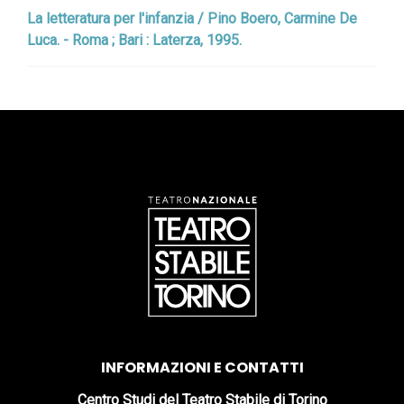
La letteratura per l'infanzia / Pino Boero, Carmine De
Luca. - Roma ; Bari : Laterza, 1995.
INFORMAZIONI E CONTATTI
Centro Studi del Teatro Stabile di Torino