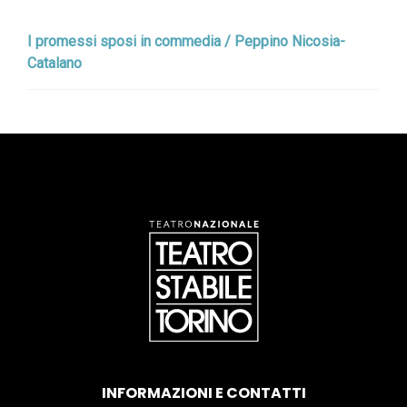
I promessi sposi in commedia / Peppino Nicosia-
Catalano
INFORMAZIONI E CONTATTI