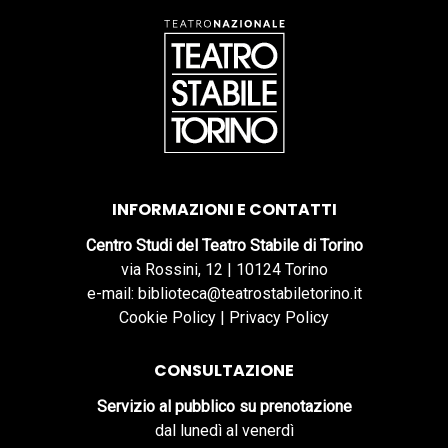
INFORMAZIONI E CONTATTI
Centro Studi del Teatro Stabile di Torino
via Rossini, 12 | 10124 Torino
e-mail: biblioteca@teatrostabiletorino.it
Cookie Policy
|
Privacy Policy
CONSULTAZIONE
Servizio al pubblico su prenotazione
dal lunedì al venerdì