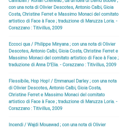
Cannibali / Ronan Chéneau ; da un'idea di David Bobée ;
con una nota di Olivier Descotes, Antonio Calbi, Gioia
Costa, Christine Ferret e Massimo Monaci del comitato
artistico di Face à Face ; traduzione di Maruzza Loria. -
Corazzano : Titivillus, 2009
Eccoci qua / Philippe Minyana ; con una nota di Olivier
Descotes, Antonio Calbi, Gioia Costa, Christine Ferret e
Massimo Monaci del comitato artistico di Face à Face ;
traduzione di Anna D'Elia. - Corazzano : Titivillus, 2009
Flessibile, Hop Hop! / Emmanuel Darley ; con una nota
di Olivier Descotes, Antonio Calbi, Gioia Costa,
Christine Ferret e Massimo Monaci del comitato
artistico di Face à Face ; traduzione di Maruzza Loria. -
Corazzano : Titivillus, 2009
Incendi / Wajdi Mouawad ; con una nota di Olivier