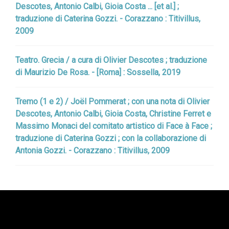
Descotes, Antonio Calbi, Gioia Costa ... [et al.] ;
traduzione di Caterina Gozzi. - Corazzano : Titivillus,
2009
Teatro. Grecia / a cura di Olivier Descotes ; traduzione
di Maurizio De Rosa. - [Roma] : Sossella, 2019
Tremo (1 e 2) / Joël Pommerat ; con una nota di Olivier
Descotes, Antonio Calbi, Gioia Costa, Christine Ferret e
Massimo Monaci del comitato artistico di Face à Face ;
traduzione di Caterina Gozzi ; con la collaborazione di
Antonia Gozzi. - Corazzano : Titivillus, 2009