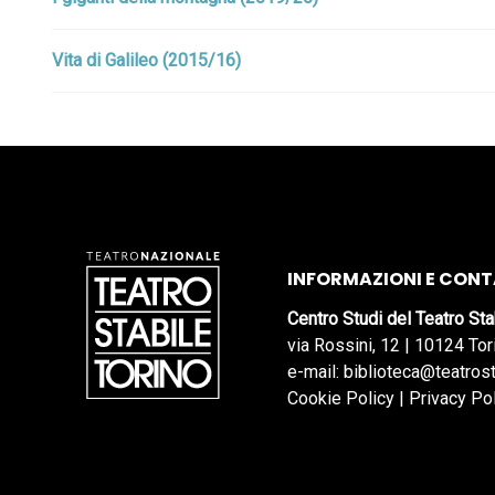
Vita di Galileo (2015/16)
INFORMAZIONI E CONT
Centro Studi del Teatro Sta
via Rossini, 12 | 10124 Tor
e-mail: biblioteca@teatrost
Cookie Policy
|
Privacy Po