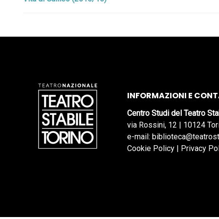
INFORMAZIONI E CONT
Centro Studi del Teatro Sta
via Rossini, 12 | 10124 Tor
e-mail: biblioteca@teatrost
Cookie Policy
|
Privacy Po