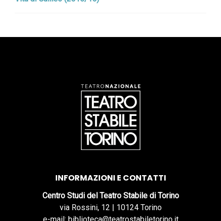
INFORMAZIONI E CONTATTI
Centro Studi del Teatro Stabile di Torino
via Rossini, 12 | 10124 Torino
e-mail: biblioteca@teatrostabiletorino.it