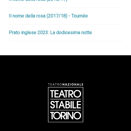
Il nome della rosa (2017/18) - Tournée
Prato inglese 2023: La dodicesima notte