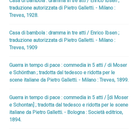
Casa di bambola : dramma in tre atti / Enrico Ibsen ;
traduzione autorizzata di Pietro Galletti. - Milano :
Treves, 1928.
Casa di bambola : dramma in tre atti / Enrico Ibsen ;
traduzione autorizzata di Pietro Galletti. - Milano :
Treves, 1909
Guerra in tempo di pace : commedia in 5 atti / di Moser
e Schönthan ; tradotta dal tedesco e ridotta per le
scene italiane da Pietro Galletti. - Milano : Treves, 1899.
Guerra in tempo di pace : commedia in 5 atti / [di Moser
e Schontan] ; tradotta dal tedesco e ridotta per le scene
italiane da Pietro Galletti. - Bologna : Società editrice,
1894.