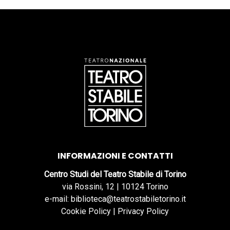
INFORMAZIONI E CONTATTI
Centro Studi del Teatro Stabile di Torino
via Rossini, 12 | 10124 Torino
e-mail: biblioteca@teatrostabiletorino.it
Cookie Policy
|
Privacy Policy