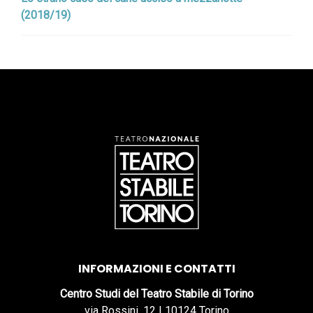
(2018/19)
INFORMAZIONI E CONTATTI
Centro Studi del Teatro Stabile di Torino
via Rossini, 12 | 10124 Torino