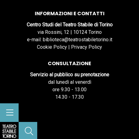
INFORMAZIONI E CONTATTI
Centro Studi del Teatro Stabile di Torino
via Rossini, 12 | 10124 Torino
e-mail: biblioteca@teatrostabiletorino.it
Cookie Policy
|
Privacy Policy
CONSULTAZIONE
Servizio al pubblico su prenotazione
dal lunedì al venerdì
ore 9.30 - 13.00
14.30 - 17.30