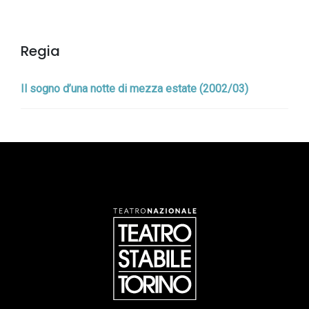
Regia
Il sogno d’una notte di mezza estate (2002/03)