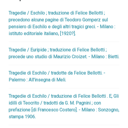
Tragedie / Eschilo ; traduzione di Felice Bellotti ;
precedono alcune pagine di Teodoro Gomperz sul
pensiero di Eschilo e degli altri tragici greci. - Milano :
istituto editoriale italiano, [1920?].
Tragedie / Euripide ; traduzione di Felice Bellotti ;
precede uno studio di Maurizio Croizet. - Milano : Bietti.
Tragedie di Eschilo / tradotte da Felice Bellotti. -
Palermo : All'insegna di Meli.
Tragedie di Eschilo / traduzione di Felice Bellotti . E, Gli
idilli di Teocrito / tradotti da G. M. Pagnini ; con
prefazione [di Francesco Costero]. - Milano : Sonzogno,
stampa 1906.