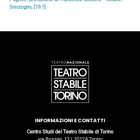
Sonzogno, [19.?].
INFORMAZIONI E CONTATTI
Centro Studi del Teatro Stabile di Torino
via Rossini, 12 | 10124 Torino