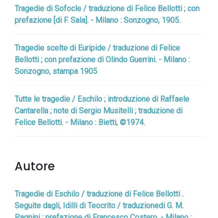
Tragedie di Sofocle / traduzione di Felice Bellotti ; con
prefazione [di F. Sala]. - Milano : Sonzogno, 1905.
Tragedie scelte di Euripide / traduzione di Felice
Bellotti ; con prefazione di Olindo Guerrini. - Milano :
Sonzogno, stampa 1905
Tutte le tragedie / Eschilo ; introduzione di Raffaele
Cantarella ; note di Sergio Musitelli ; traduzione di
Felice Bellotti. - Milano : Bietti, ©1974.
Autore
Tragedie di Eschilo / traduzione di Felice Bellotti .
Seguite dagli, Idilli di Teocrito / traduzionedi G. M.
Pagnini ; prefazione di Francesco Costero. - Milano :