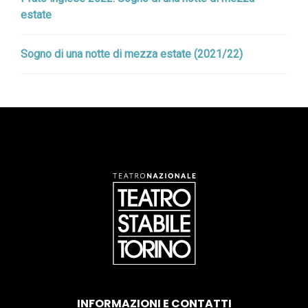
estate
Sogno di una notte di mezza estate (2021/22)
INFORMAZIONI E CONTATTI