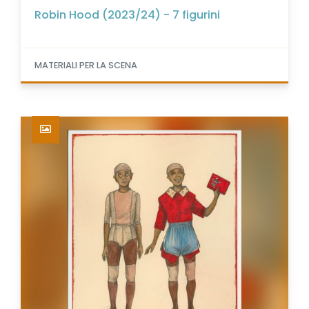
Robin Hood (2023/24) - 7 figurini
MATERIALI PER LA SCENA