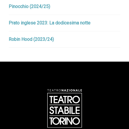
Pinocchio (2024/25)
Prato inglese 2023: La dodicesima notte
Robin Hood (2023/24)