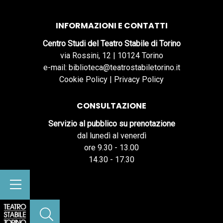
INFORMAZIONI E CONTATTI
Centro Studi del Teatro Stabile di Torino
via Rossini, 12 | 10124 Torino
e-mail: biblioteca@teatrostabiletorino.it
Cookie Policy
|
Privacy Policy
CONSULTAZIONE
Servizio al pubblico su prenotazione
dal lunedì al venerdì
ore 9.30 - 13.00
14.30 - 17.30