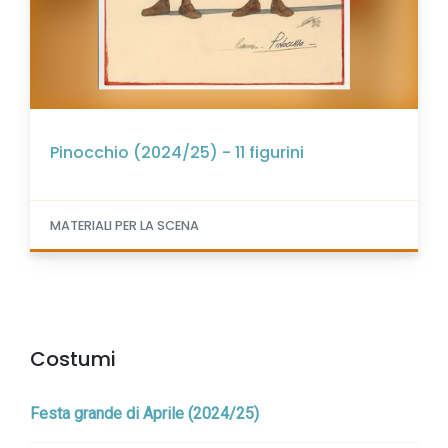
Pinocchio (2024/25) - 11 figurini
MATERIALI PER LA SCENA
Costumi
Festa grande di Aprile (2024/25)