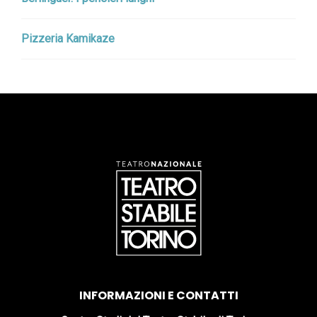
Pizzeria Kamikaze
INFORMAZIONI E CONTATTI