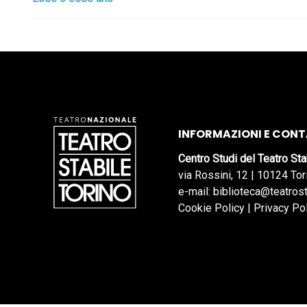
INFORMAZIONI E CONT
Centro Studi del Teatro Sta
via Rossini, 12 | 10124 Tor
e-mail: biblioteca@teatrost
Cookie Policy
|
Privacy Po