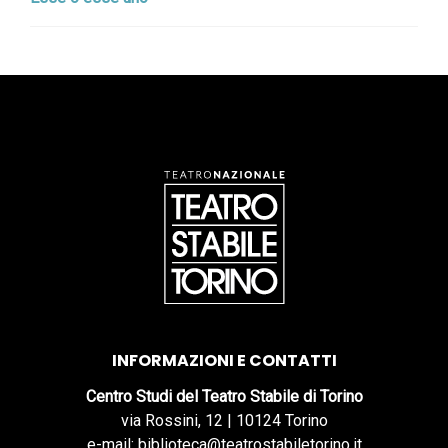
INFORMAZIONI E CONTATTI
Centro Studi del Teatro Stabile di Torino
via Rossini, 12 | 10124 Torino
e-mail: biblioteca@teatrostabiletorino.it