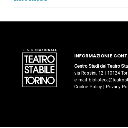
INFORMAZIONI E CONT
Centro Studi del Teatro Sta
via Rossini, 12 | 10124 Tor
e-mail: biblioteca@teatrost
Cookie Policy
|
Privacy Po