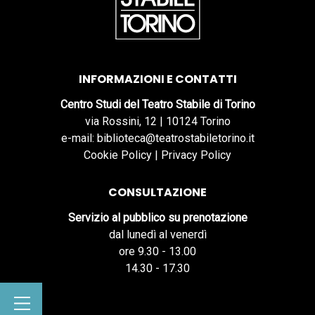
INFORMAZIONI E CONTATTI
Centro Studi del Teatro Stabile di Torino
via Rossini, 12 | 10124 Torino
e-mail: biblioteca@teatrostabiletorino.it
Cookie Policy
|
Privacy Policy
CONSULTAZIONE
Servizio al pubblico su prenotazione
dal lunedì al venerdì
ore 9.30 - 13.00
14.30 - 17.30