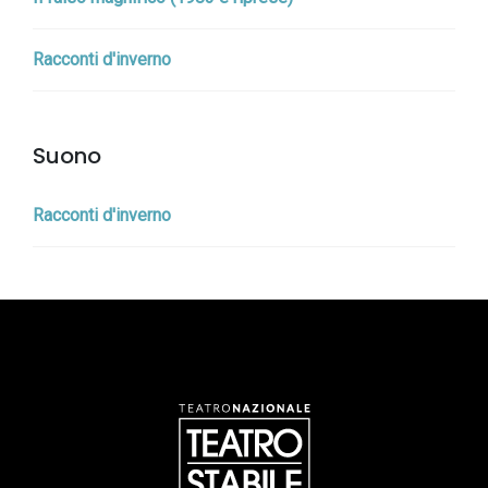
Racconti d'inverno
Suono
Racconti d'inverno