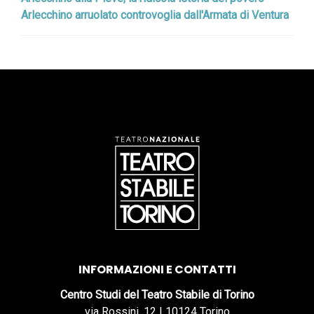
Arlecchino arruolato controvoglia dall'Armata di Ventura
INFORMAZIONI E CONTATTI
Centro Studi del Teatro Stabile di Torino
via Rossini, 12 | 10124 Torino