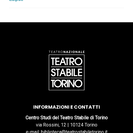
INFORMAZIONI E CONTATTI
Centro Studi del Teatro Stabile di Torino
via Rossini, 12 | 10124 Torino
e-mail: biblioteca@teatrostabiletorino.it