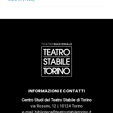
INFORMAZIONI E CONTATTI
Centro Studi del Teatro Stabile di Torino
via Rossini, 12 | 10124 Torino
e-mail: biblioteca@teatrostabiletorino.it