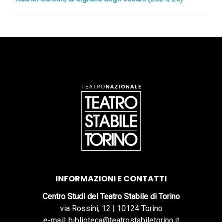
INFORMAZIONI E CONTATTI
Centro Studi del Teatro Stabile di Torino
via Rossini, 12 | 10124 Torino
e-mail: biblioteca@teatrostabiletorino.it