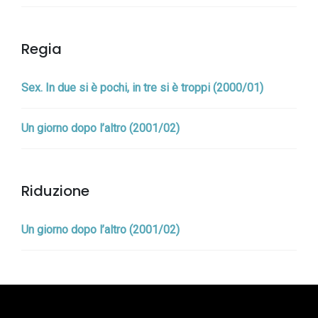
Regia
Sex. In due si è pochi, in tre si è troppi (2000/01)
Un giorno dopo l’altro (2001/02)
Riduzione
Un giorno dopo l’altro (2001/02)