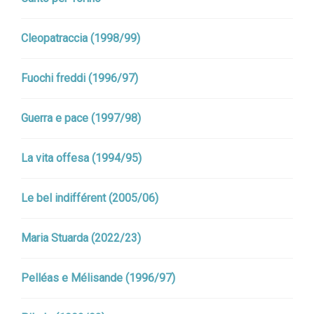
Cleopatraccia (1998/99)
Fuochi freddi (1996/97)
Guerra e pace (1997/98)
La vita offesa (1994/95)
Le bel indifférent (2005/06)
Maria Stuarda (2022/23)
Pelléas e Mélisande (1996/97)