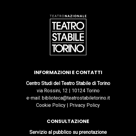
INFORMAZIONI E CONTATTI
Centro Studi del Teatro Stabile di Torino
via Rossini, 12 | 10124 Torino
e-mail: biblioteca@teatrostabiletorino.it
Cookie Policy
|
Privacy Policy
CONSULTAZIONE
Servizio al pubblico su prenotazione