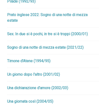
Pilade (1992/93)
Prato inglese 2022: Sogno di una notte di mezza
estate
Sex. In due si è pochi, in tre si è troppi (2000/01)
Sogno di una notte di mezza estate (2021/22)
Timone d’Atene (1994/95)
Un giorno dopo l’altro (2001/02)
Una dichiarazione d’amore (2002/03)
Una giornata così (2004/05)