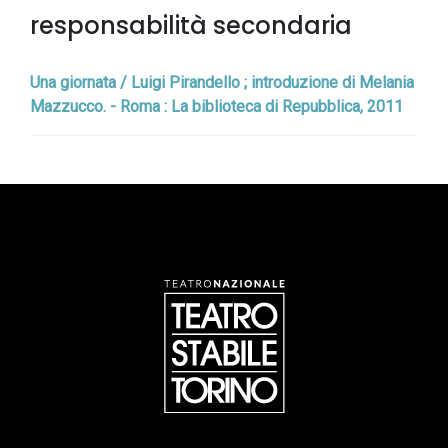
responsabilità secondaria
Una giornata / Luigi Pirandello ; introduzione di Melania
Mazzucco. - Roma : La biblioteca di Repubblica, 2011