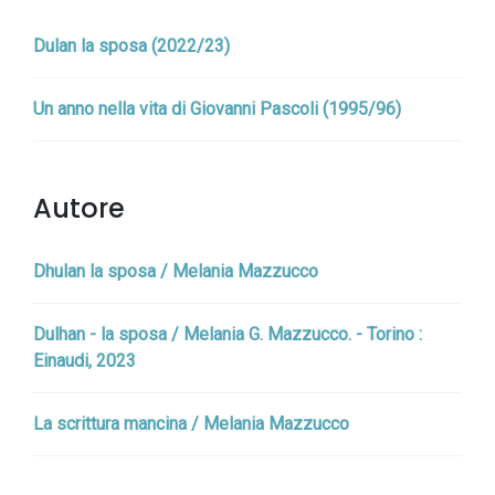
Dulan la sposa (2022/23)
Un anno nella vita di Giovanni Pascoli (1995/96)
Autore
Dhulan la sposa / Melania Mazzucco
Dulhan - la sposa / Melania G. Mazzucco. - Torino :
Einaudi, 2023
La scrittura mancina / Melania Mazzucco