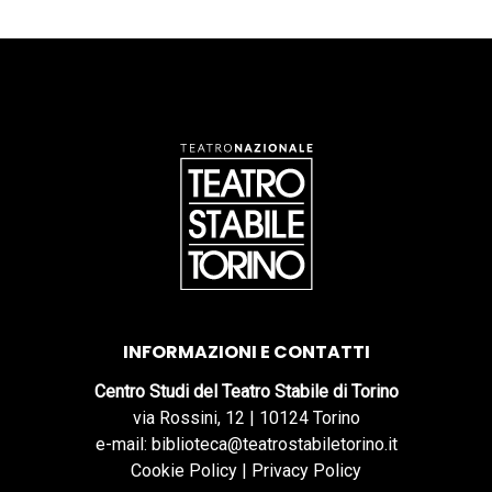
INFORMAZIONI E CONTATTI
Centro Studi del Teatro Stabile di Torino
via Rossini, 12 | 10124 Torino
e-mail: biblioteca@teatrostabiletorino.it
Cookie Policy
|
Privacy Policy