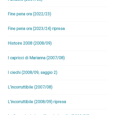
Fine pena ora (2022/23)
Fine pena ora (2023/24) ripresa
Histoire 2008 (2008/09)
I capricci di Marianna (2007/08)
I ciechi (2008/09, saggio 2)
L'incorruttibile (2007/08)
L'incorruttibile (2008/09) ripresa