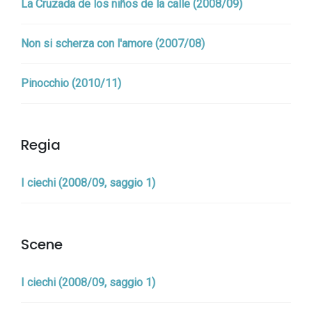
La Cruzada de los niños de la calle (2008/09)
Non si scherza con l'amore (2007/08)
Pinocchio (2010/11)
Regia
I ciechi (2008/09, saggio 1)
Scene
I ciechi (2008/09, saggio 1)