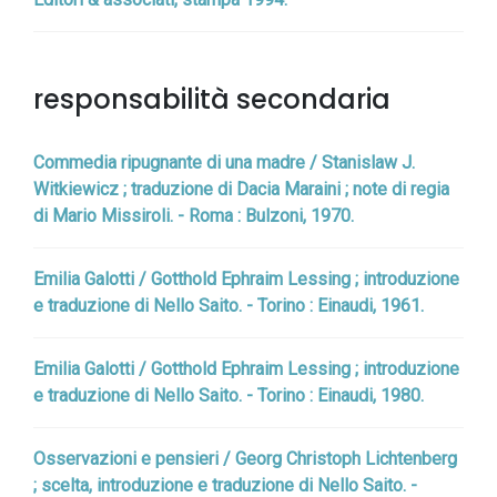
responsabilità secondaria
Commedia ripugnante di una madre / Stanislaw J.
Witkiewicz ; traduzione di Dacia Maraini ; note di regia
di Mario Missiroli. - Roma : Bulzoni, 1970.
Emilia Galotti / Gotthold Ephraim Lessing ; introduzione
e traduzione di Nello Saito. - Torino : Einaudi, 1961.
Emilia Galotti / Gotthold Ephraim Lessing ; introduzione
e traduzione di Nello Saito. - Torino : Einaudi, 1980.
Osservazioni e pensieri / Georg Christoph Lichtenberg
; scelta, introduzione e traduzione di Nello Saito. -