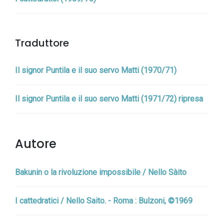
Traduttore
Il signor Puntila e il suo servo Matti (1970/71)
Il signor Puntila e il suo servo Matti (1971/72) ripresa
Autore
Bakunin o la rivoluzione impossibile / Nello Sàito
I cattedratici / Nello Saito. - Roma : Bulzoni, ©1969