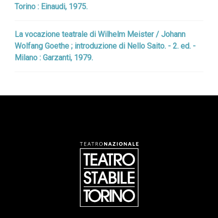
Torino : Einaudi, 1975.
La vocazione teatrale di Wilhelm Meister / Johann
Wolfang Goethe ; introduzione di Nello Saito. - 2. ed. -
Milano : Garzanti, 1979.