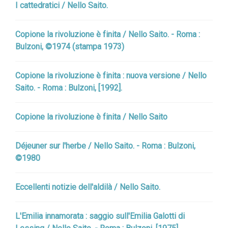
I cattedratici / Nello Saito.
Copione la rivoluzione è finita / Nello Saito. - Roma :
Bulzoni, ©1974 (stampa 1973)
Copione la rivoluzione è finita : nuova versione / Nello
Saito. - Roma : Bulzoni, [1992].
Copione la rivoluzione è finita / Nello Saito
Déjeuner sur l'herbe / Nello Saito. - Roma : Bulzoni,
©1980
Eccellenti notizie dell'aldilà / Nello Saito.
L'Emilia innamorata : saggio sull'Emilia Galotti di