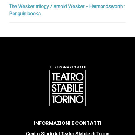
The Wesker trilogy / Arnold Wesker. - Harmondsworth :
Penguin books.
INFORMAZIONI E CONTATTI
Centro Studi del Teatro Stabile di Torino