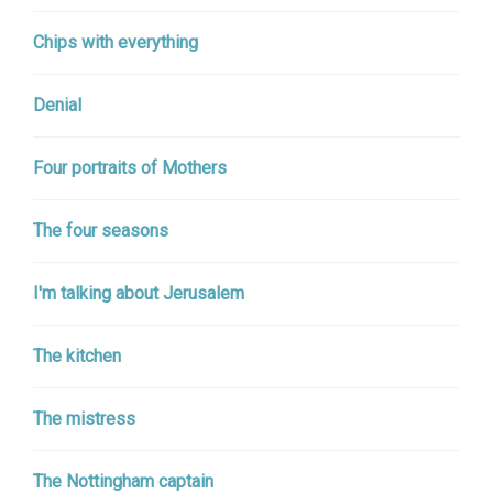
Chips with everything
Denial
Four portraits of Mothers
The four seasons
I'm talking about Jerusalem
The kitchen
The mistress
The Nottingham captain