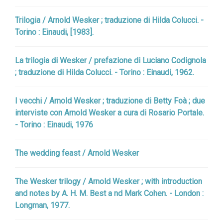
Trilogia / Arnold Wesker ; traduzione di Hilda Colucci. -
Torino : Einaudi, [1983].
La trilogia di Wesker / prefazione di Luciano Codignola
; traduzione di Hilda Colucci. - Torino : Einaudi, 1962.
I vecchi / Arnold Wesker ; traduzione di Betty Foà ; due
interviste con Arnold Wesker a cura di Rosario Portale.
- Torino : Einaudi, 1976
The wedding feast / Arnold Wesker
The Wesker trilogy / Arnold Wesker ; with introduction
and notes by A. H. M. Best a nd Mark Cohen. - London :
Longman, 1977.