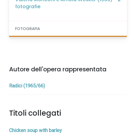
fotografie
FOTOGRAFIA
Autore dell'opera rappresentata
Radici (1965/66)
Titoli collegati
Chicken soup with barley