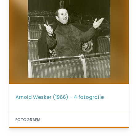
Arnold Wesker (1966) - 4 fotografie
FOTOGRAFIA