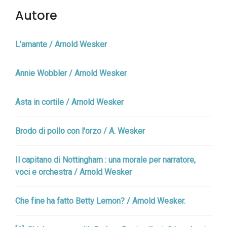
Autore
L'amante / Arnold Wesker
Annie Wobbler / Arnold Wesker
Asta in cortile / Arnold Wesker
Brodo di pollo con l'orzo / A. Wesker
Il capitano di Nottingham : una morale per narratore,
voci e orchestra / Arnold Wesker
Che fine ha fatto Betty Lemon? / Arnold Wesker.