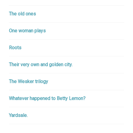
The old ones
One woman plays
Roots
Their very own and golden city.
The Wesker trilogy
Whatever happened to Betty Lemon?
Yardsale.