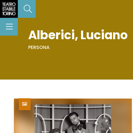
Alberici, Luciano
PERSONA