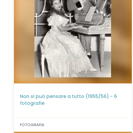
Non si può pensare a tutto (1955/56) - 6
fotografie
FOTOGRAFIA