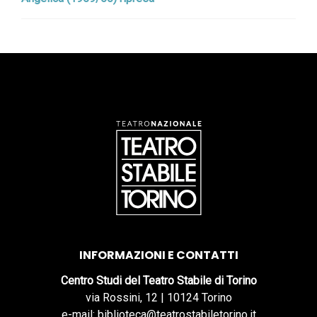
INFORMAZIONI E CONTATTI
Centro Studi del Teatro Stabile di Torino
via Rossini, 12 | 10124 Torino
e-mail: biblioteca@teatrostabiletorino.it