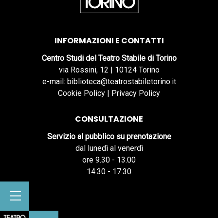
INFORMAZIONI E CONTATTI
Centro Studi del Teatro Stabile di Torino
via Rossini, 12 | 10124 Torino
e-mail: biblioteca@teatrostabiletorino.it
Cookie Policy
|
Privacy Policy
CONSULTAZIONE
Servizio al pubblico su prenotazione
dal lunedì al venerdì
ore 9.30 - 13.00
14.30 - 17.30