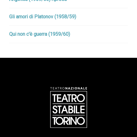
Gli amori di Platonov (1958/59)
Qui non c'è guerra (1959/60)